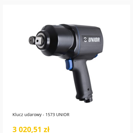
Klucz udarowy - 1573 UNIOR
3 020,51 zł