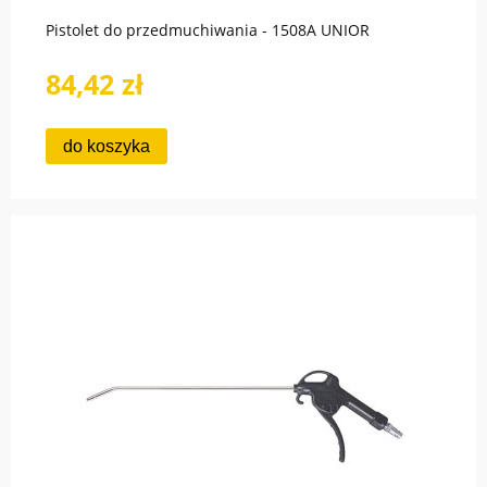
Pistolet do przedmuchiwania - 1508A UNIOR
84,42 zł
do koszyka