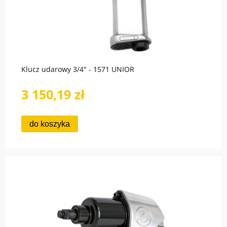
Klucz udarowy 3/4" - 1571 UNIOR
3 150,19 zł
do koszyka