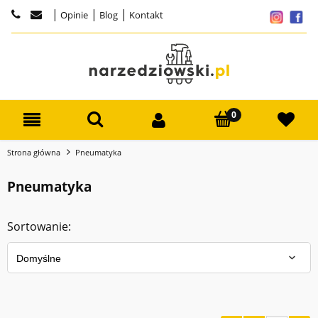
|
|
|
Opinie
Blog
Kontakt
Strona główna
Pneumatyka
Pneumatyka