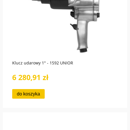
Klucz udarowy 1" - 1592 UNIOR
6 280,91 zł
do koszyka