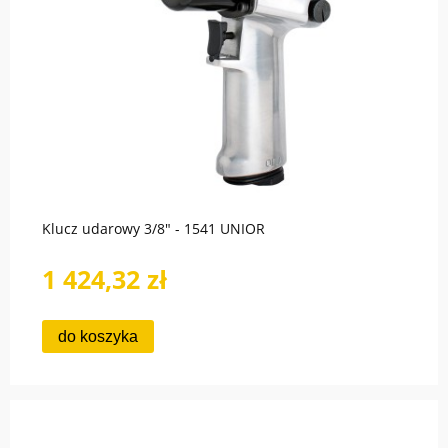
Klucz udarowy 3/8" - 1541 UNIOR
1 424,32 zł
do koszyka