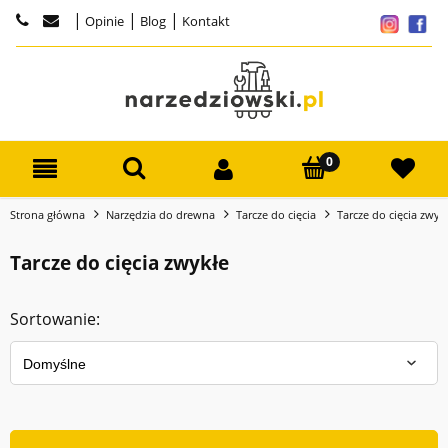
|
|
|
Opinie
Blog
Kontakt
Strona główna
Narzędzia do drewna
Tarcze do cięcia
Tarcze do cięcia zwyk
Tarcze do cięcia zwykłe