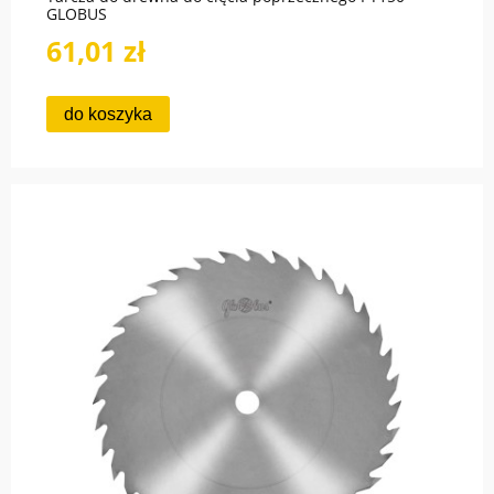
GLOBUS
61,01 zł
do koszyka