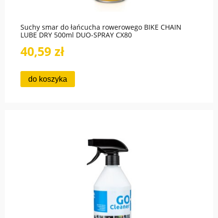
Suchy smar do łańcucha rowerowego BIKE CHAIN
LUBE DRY 500ml DUO-SPRAY CX80
40,59 zł
do koszyka