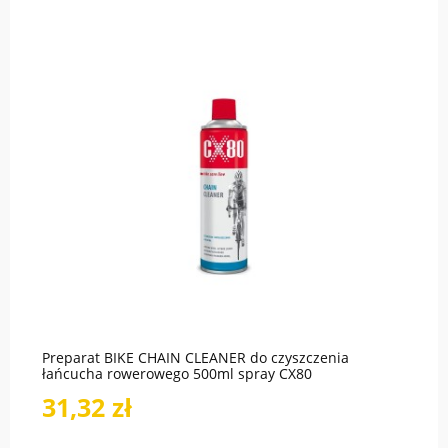
Preparat BIKE CHAIN CLEANER do czyszczenia
łańcucha rowerowego 500ml spray CX80
31,32 zł