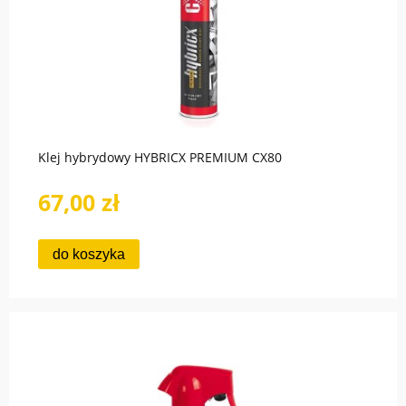
Klej hybrydowy HYBRICX PREMIUM CX80
67,00 zł
do koszyka