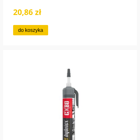
20,86 zł
do koszyka