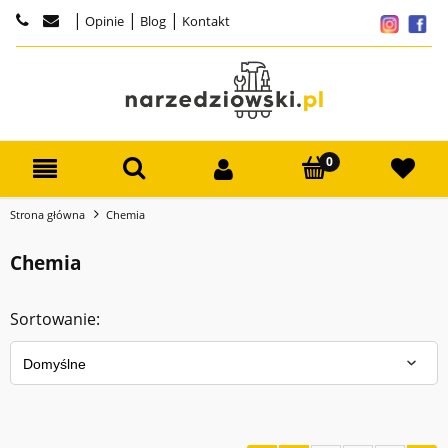
|
|
|
Opinie
Blog
Kontakt
Strona główna
Chemia
Chemia