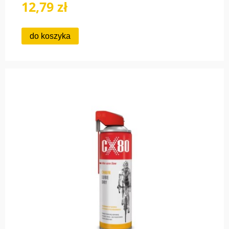
12,79 zł
do koszyka