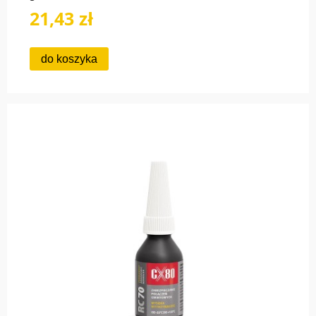
21,43 zł
do koszyka