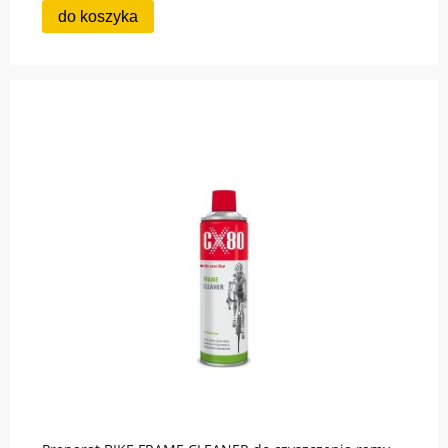
do koszyka