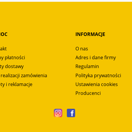
MOC
INFORMACJE
akt
O nas
y płatności
Adres i dane firmy
ty dostawy
Regulamin
 realizacji zamówienia
Polityka prywatności
ty i reklamacje
Ustawienia cookies
Producenci